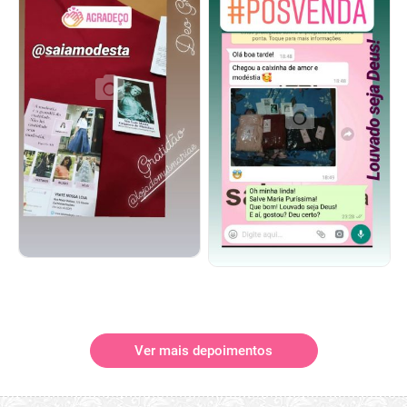
Ver mais depoimentos