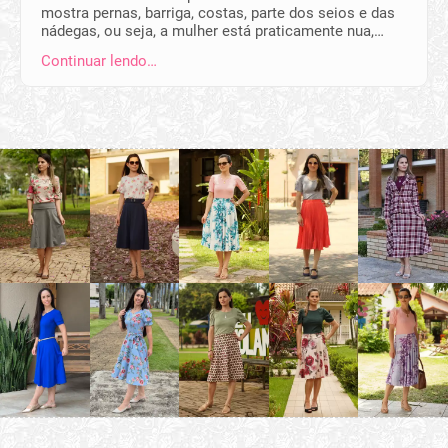
mostra pernas, barriga, costas, parte dos seios e das
nádegas, ou seja, a mulher está praticamente nua,…
Continuar lendo…