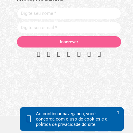
Ao continuar navegando, você
concorda com o uso de cookies e a
política de privacidade do site.