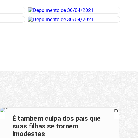
É também culpa dos pais que
suas filhas se tornem
imodestas