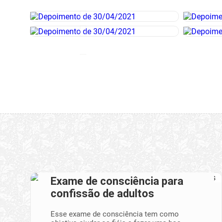
Exame de consciência para
confissão de adultos
Esse exame de consciência tem como