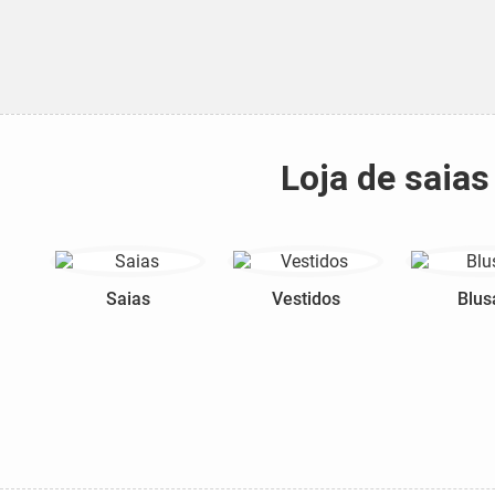
Loja de saias
Saias
Vestidos
Blus