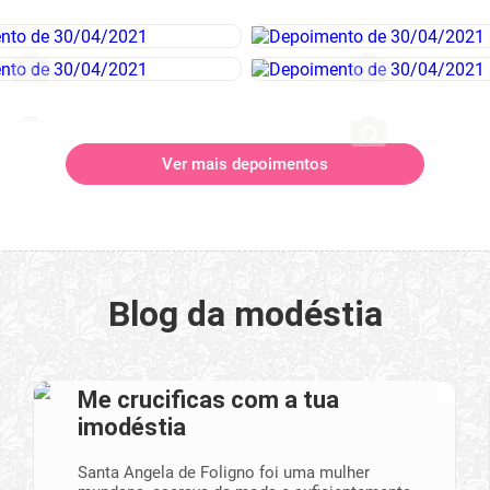
Ver mais depoimentos
Blog da modéstia
Me crucificas com a tua
imodéstia
Santa Angela de Foligno foi uma mulher