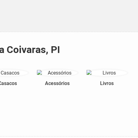
a Coivaras, PI
Casacos
Acessórios
Livros