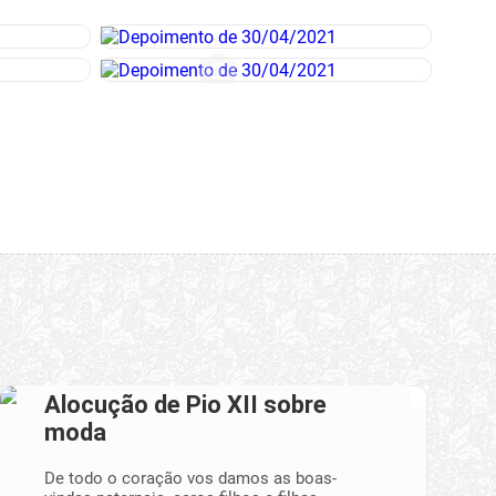
Alocução de Pio XII sobre
moda
De todo o coração vos damos as boas-