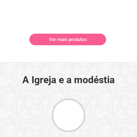
Ver mais produtos
A Igreja e a modéstia