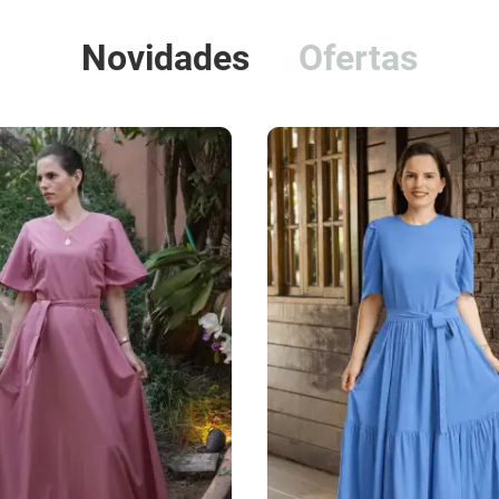
Novidades
Ofertas