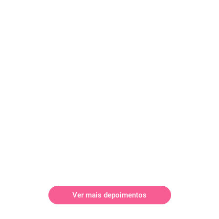
Ver mais depoimentos