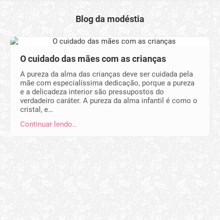
Blog da modéstia
O cuidado das mães com as crianças
A pureza da alma das crianças deve ser cuidada pela
mãe com especialíssima dedicação, porque a pureza
e a delicadeza interior são pressupostos do
verdadeiro caráter. A pureza da alma infantil é como o
cristal, e…
Continuar lendo…