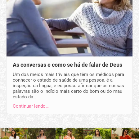
As conversas e como se há de falar de Deus
Um dos meios mais triviais que têm os médicos para
conhecer o estado de saúde de uma pessoa, é a
inspeção da língua; e eu posso afirmar que as nossas
palavras são o indício mais certo do bom ou do mau
estado da…
Continuar lendo…