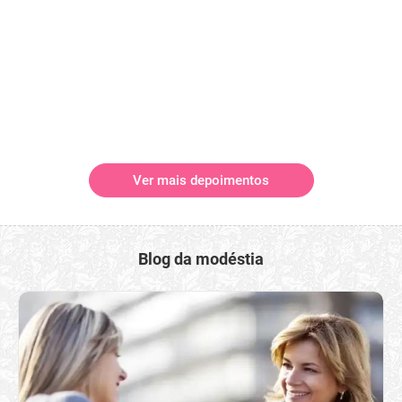
Ver mais depoimentos
Blog da modéstia