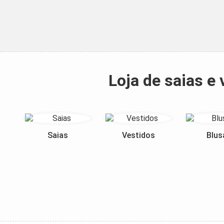
Loja de saias e
Saias
Vestidos
Blus