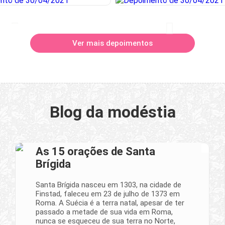
Ver mais depoimentos
Blog da modéstia
As 15 orações de Santa
Brígida
Santa Brígida nasceu em 1303, na cidade de
Finstad, faleceu em 23 de julho de 1373 em
Roma. A Suécia é a terra natal, apesar de ter
passado a metade de sua vida em Roma,
nunca se esqueceu de sua terra no Norte,