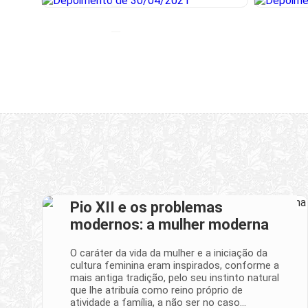
Pio XII e os problemas
modernos: a mulher moderna
O caráter da vida da mulher e a iniciação da
cultura feminina eram inspirados, conforme a
mais antiga tradição, pelo seu instinto natural
que lhe atribuía como reino próprio de
atividade a família, a não ser no caso…