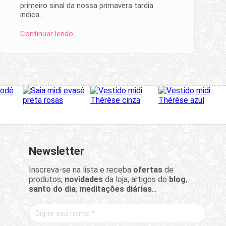
primeiro sinal da nossa primavera tardia
indica…
Continuar lendo…
Newsletter
Inscreva-se na lista e receba
ofertas
de
produtos,
novidades
da loja, artigos do
blog
,
santo do dia
,
meditações diárias
...