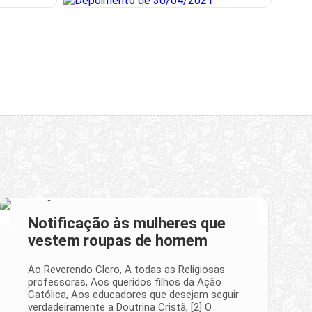
Notificação às mulheres que
vestem roupas de homem
Ao Reverendo Clero, A todas as Religiosas
professoras, Aos queridos filhos da Ação
Católica, Aos educadores que desejam seguir
verdadeiramente a Doutrina Cristã, [2] O