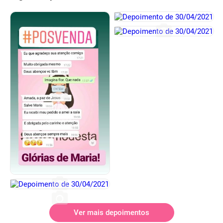
Ver mais depoimentos