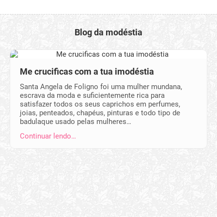
Blog da modéstia
Me crucificas com a tua imodéstia
Santa Angela de Foligno foi uma mulher mundana,
escrava da moda e suficientemente rica para
satisfazer todos os seus caprichos em perfumes,
joias, penteados, chapéus, pinturas e todo tipo de
badulaque usado pelas mulheres…
Continuar lendo…