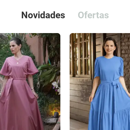
Novidades
Ofertas