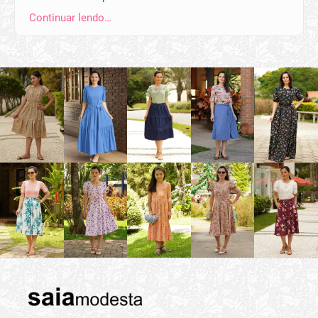
Continuar lendo…