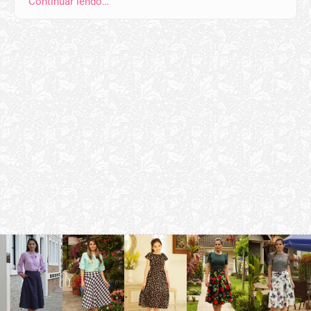
Continuar lendo…