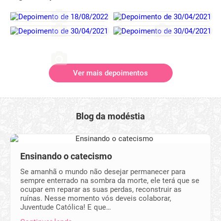
Ver mais depoimentos
Blog da modéstia
Ensinando o catecismo
Se amanhã o mundo não desejar permanecer para
sempre enterrado na sombra da morte, ele terá que se
ocupar em reparar as suas perdas, reconstruir as
ruínas. Nesse momento vós deveis colaborar,
Juventude Católica! E que…