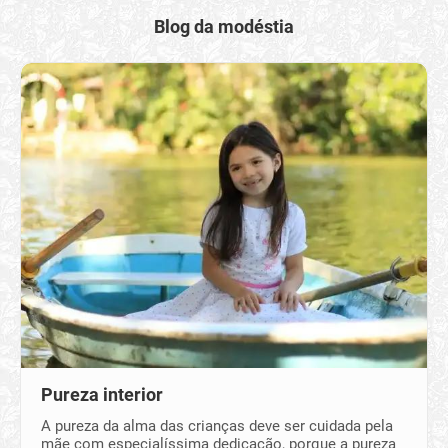
Blog da modéstia
Pureza interior
A pureza da alma das crianças deve ser cuidada pela
mãe com especialíssima dedicação, porque a pureza