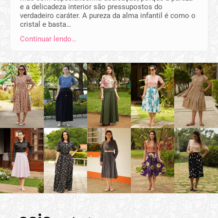
e a delicadeza interior são pressupostos do
verdadeiro caráter. A pureza da alma infantil é como o
cristal e basta…
Continuar lendo…