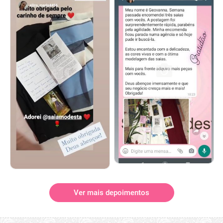
Ver mais depoimentos