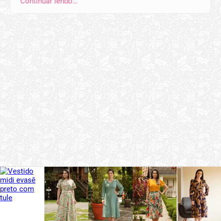
Continuar lendo…