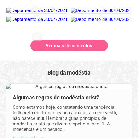
Ver mais depoimentos
Blog da modéstia
Algumas regras de modéstia cristã
Como estamos hoje, constatando uma tendência
indiscreta em tornar leviana a maneira de se vestir,
não parece inútil lembrar alguns princípios de
modéstia cristã que dizem respeito a isso: 1. A
indecência é um pecado…