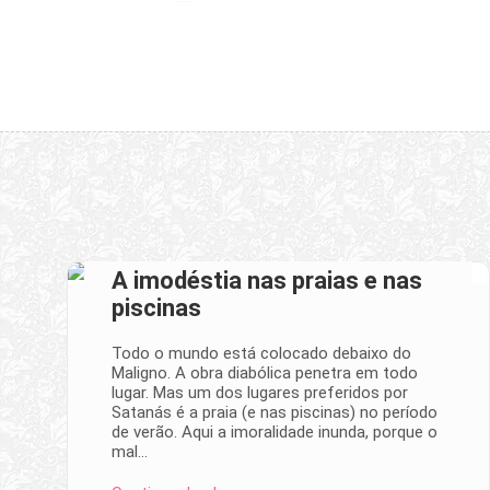
A imodéstia nas praias e nas
piscinas
Todo o mundo está colocado debaixo do
Maligno. A obra diabólica penetra em todo
lugar. Mas um dos lugares preferidos por
Satanás é a praia (e nas piscinas) no período
de verão. Aqui a imoralidade inunda, porque o
mal…