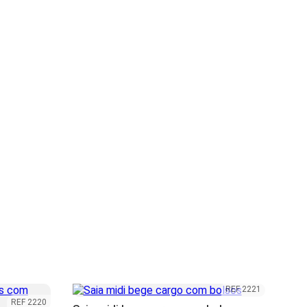
REF 2221
REF 2220