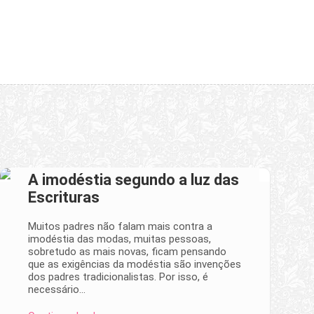
A imodéstia segundo a luz das
Escrituras
Muitos padres não falam mais contra a
imodéstia das modas, muitas pessoas,
sobretudo as mais novas, ficam pensando
que as exigências da modéstia são invenções
dos padres tradicionalistas. Por isso, é
necessário…