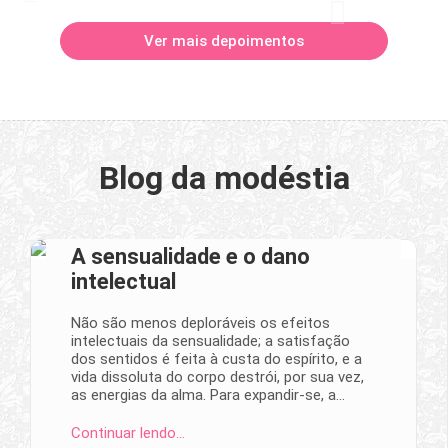
Ver mais depoimentos
Blog da modéstia
A sensualidade e o dano
intelectual
Não são menos deploráveis os efeitos
intelectuais da sensualidade; a satisfação
dos sentidos é feita à custa do espírito, e a
vida dissoluta do corpo destrói, por sua vez,
as energias da alma. Para expandir-se, a…
Continuar lendo…