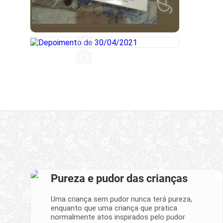
Pureza e pudor das crianças
Uma criança sem pudor nunca terá pureza,
enquanto que uma criança que pratica
normalmente atos inspirados pelo pudor