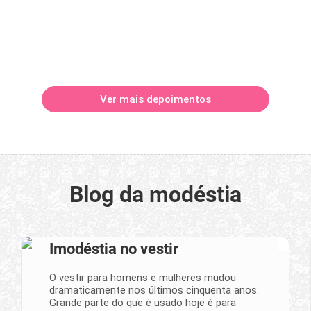
Ver mais depoimentos
Blog da modéstia
Imodéstia no vestir
O vestir para homens e mulheres mudou
dramaticamente nos últimos cinquenta anos.
Grande parte do que é usado hoje é para