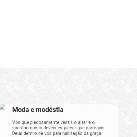
Moda e modéstia
Vós que piedosamente vestis o altar e o
sacrário nunca deveis esquecer que carregais
Deus dentro de vós pela habitação da graça