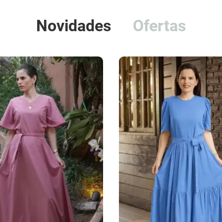
Novidades
Ofertas