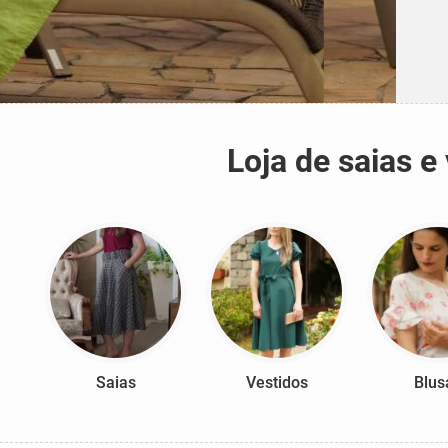
Loja de saias 
Saias
Vestidos
Blus