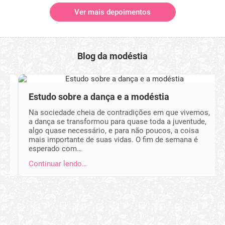
Ver mais depoimentos
Blog da modéstia
Estudo sobre a dança e a modéstia
Na sociedade cheia de contradições em que vivemos,
a dança se transformou para quase toda a juventude,
algo quase necessário, e para não poucos, a coisa
mais importante de suas vidas. O fim de semana é
esperado com…
Continuar lendo…