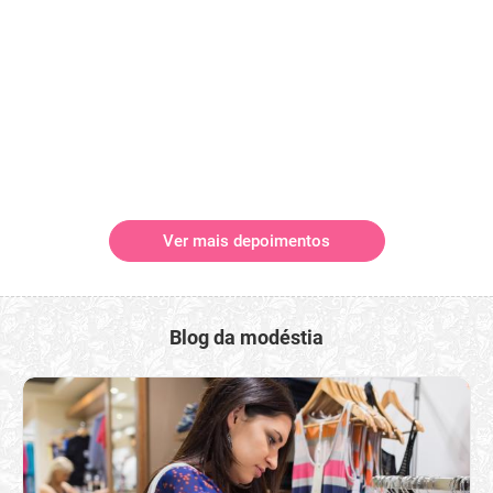
Ver mais depoimentos
Blog da modéstia