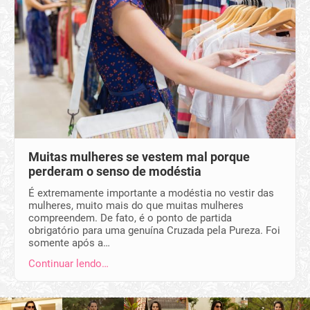
Muitas mulheres se vestem mal porque
perderam o senso de modéstia
É extremamente importante a modéstia no vestir das
mulheres, muito mais do que muitas mulheres
compreendem. De fato, é o ponto de partida
obrigatório para uma genuína Cruzada pela Pureza. Foi
somente após a…
Continuar lendo…