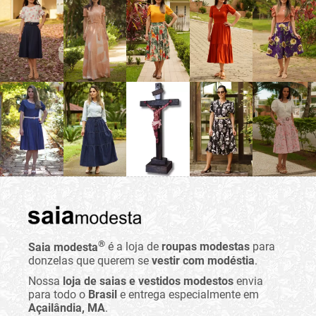
®
Saia modesta
é a loja de
roupas modestas
para
donzelas que querem se
vestir com modéstia
.
Nossa
loja de saias e vestidos modestos
envia
para todo o
Brasil
e entrega especialmente em
Açailândia, MA
.