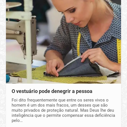
O vestuário pode denegrir a pessoa
Foi dito frequentemente que entre os seres vivos o
homem é um dos mais fracos, um desses que são
muito privados de proteção natural. Mas Deus lhe deu
inteligência que o permite compensar essa deficiência
pelo…