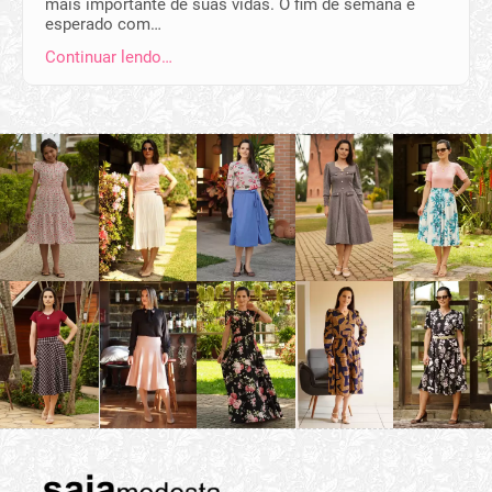
mais importante de suas vidas. O fim de semana é
esperado com…
Continuar lendo…