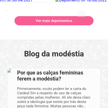
Ver mais depoimentos
Blog da modéstia
Por que as calças femininas
ferem a modéstia?
Primeiramente, vocês podem ler a carta do
Cardeal Siri a respeito do uso de calças
compridas pelas mulheres. Ali ele deixa claro
sobre a ideologia que existe por trás desta
peça nada feminina. Muitas pessoas não…