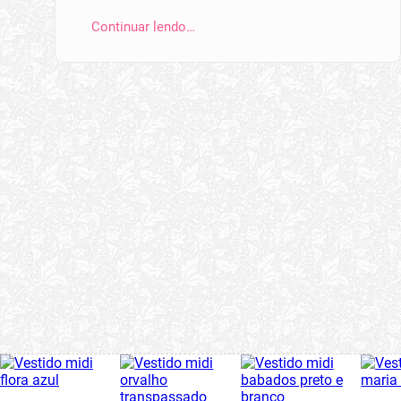
Continuar lendo…