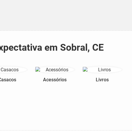
xpectativa em Sobral, CE
Casacos
Acessórios
Livros