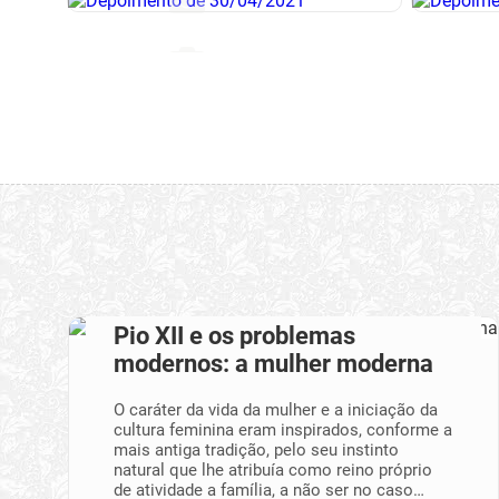
Pio XII e os problemas
modernos: a mulher moderna
O caráter da vida da mulher e a iniciação da
cultura feminina eram inspirados, conforme a
mais antiga tradição, pelo seu instinto
natural que lhe atribuía como reino próprio
de atividade a família, a não ser no caso…