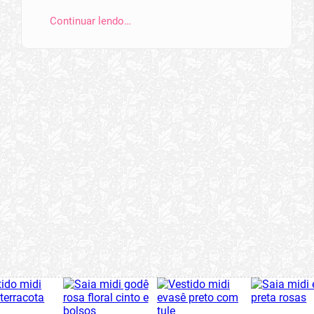
Continuar lendo…