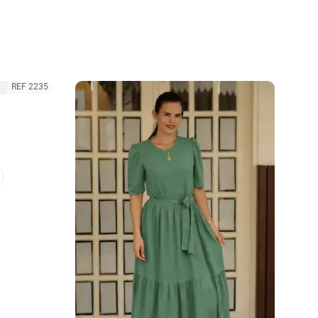
REF 2235