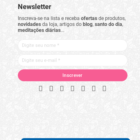
Newsletter
Inscreva-se na lista e receba
ofertas
de produtos,
novidades
da loja, artigos do
blog
,
santo do dia
,
meditações diárias
...