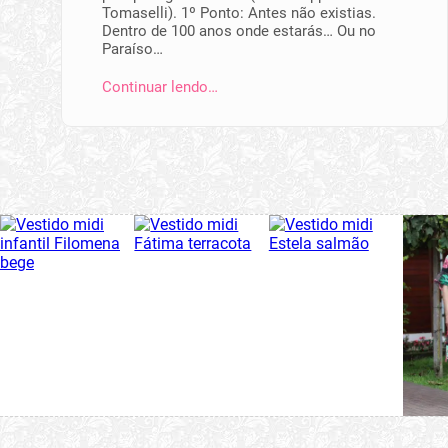
Tomaselli). 1º Ponto: Antes não existias.
Dentro de 100 anos onde estarás… Ou no
Paraíso…
Continuar lendo…