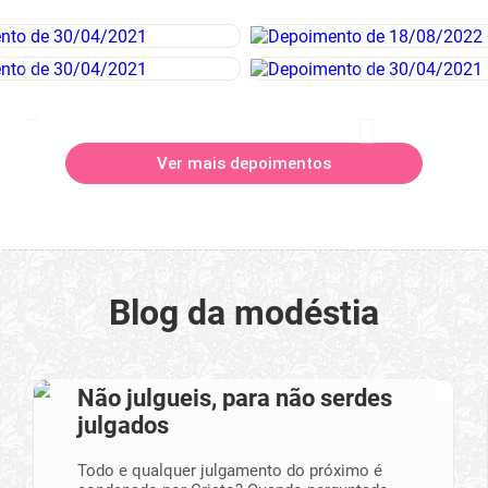
Ver mais depoimentos
Blog da modéstia
Não julgueis, para não serdes
julgados
Todo e qualquer julgamento do próximo é