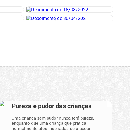
Pureza e pudor das crianças
Uma criança sem pudor nunca terá pureza,
enquanto que uma criança que pratica
normalmente atos inspirados pelo pudor