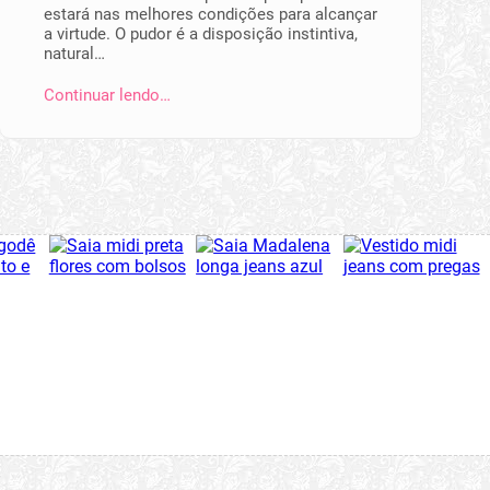
estará nas melhores condições para alcançar
a virtude. O pudor é a disposição instintiva,
natural…
Continuar lendo…