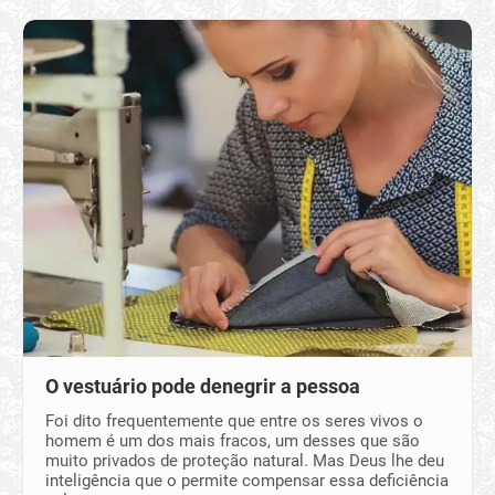
O vestuário pode denegrir a pessoa
Foi dito frequentemente que entre os seres vivos o
homem é um dos mais fracos, um desses que são
muito privados de proteção natural. Mas Deus lhe deu
inteligência que o permite compensar essa deficiência