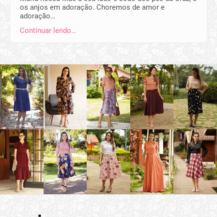
os anjos em adoração. Choremos de amor e
adoração…
Continuar lendo…