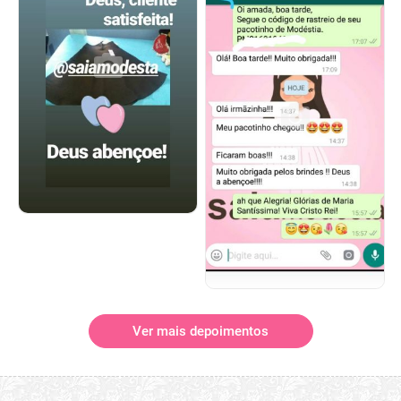
Ver mais depoimentos