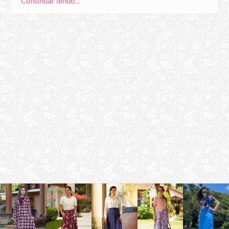
Continuar lendo…