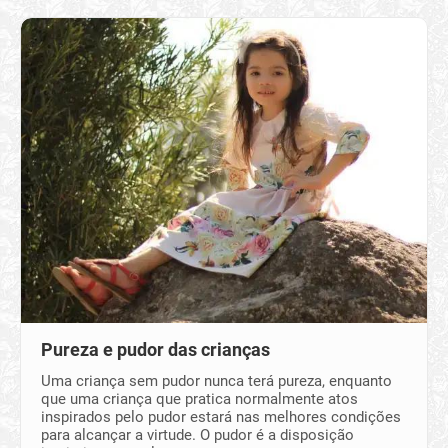
Pureza e pudor das crianças
Uma criança sem pudor nunca terá pureza, enquanto
que uma criança que pratica normalmente atos
inspirados pelo pudor estará nas melhores condições
para alcançar a virtude. O pudor é a disposição