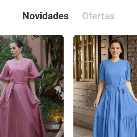
Novidades
Ofertas