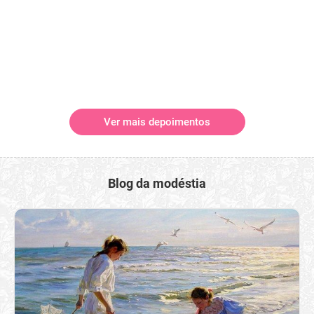
Ver mais depoimentos
Blog da modéstia