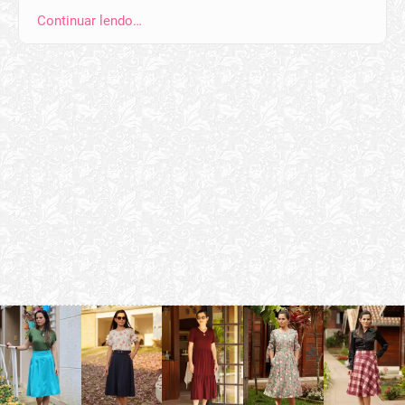
Continuar lendo…