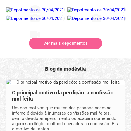
Ver mais depoimentos
Blog da modéstia
O principal motivo da perdição: a confissão
mal feita
Um dos motivos que muitas das pessoas caem no
inferno é devido à inúmeras confissões mal feitas,
sem o devido arrependimento ou acabam cometendo
algum sacrilégio ocultando pecados na confissão. Eis
o motivo de tantos…