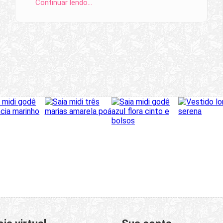
Continuar lendo…