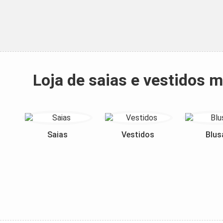
Loja de saias e vestidos
Saias
Vestidos
Blus