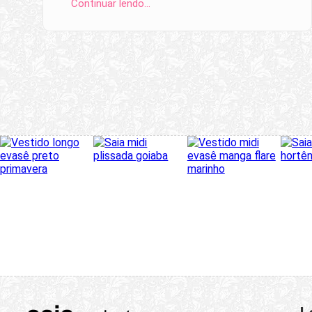
Continuar lendo…