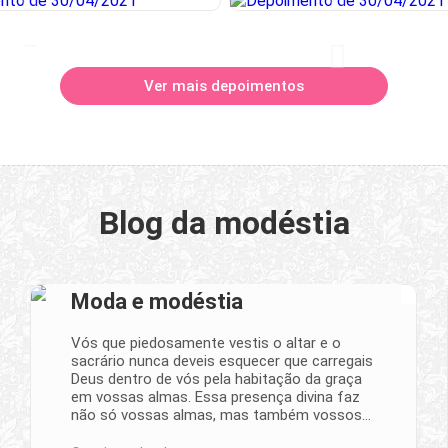
Ver mais depoimentos
Blog da modéstia
Moda e modéstia
Vós que piedosamente vestis o altar e o
sacrário nunca deveis esquecer que carregais
Deus dentro de vós pela habitação da graça
em vossas almas. Essa presença divina faz
não só vossas almas, mas também vossos…