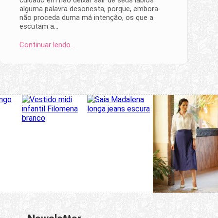
alguma palavra desonesta, porque, embora
não proceda duma má intenção, os que a
escutam a…
Continuar lendo…