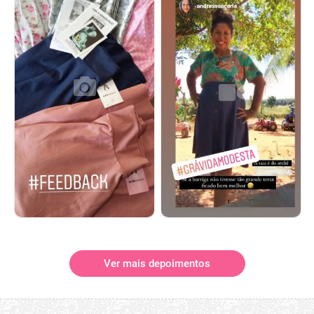
Ver mais depoimentos