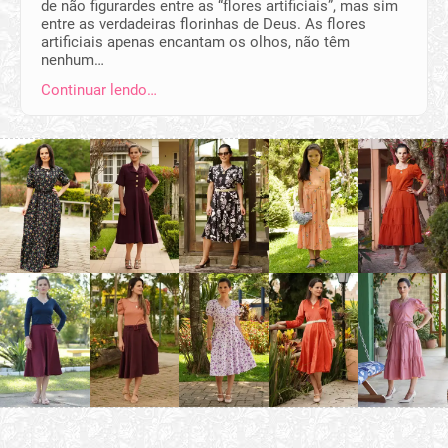
de não figurardes entre as “flores artificiais”, mas sim
entre as verdadeiras florinhas de Deus. As flores
artificiais apenas encantam os olhos, não têm
nenhum…
Continuar lendo…