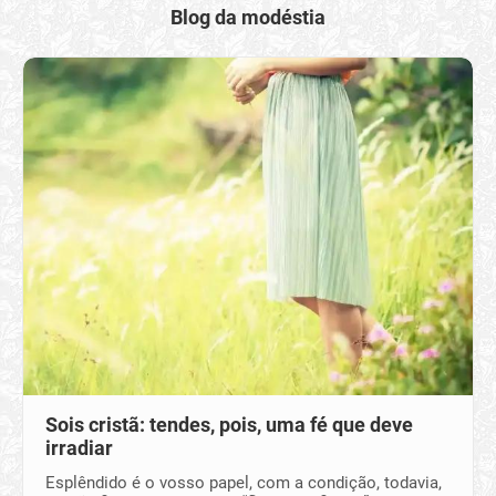
Blog da modéstia
Sois cristã: tendes, pois, uma fé que deve
irradiar
Esplêndido é o vosso papel, com a condição, todavia,