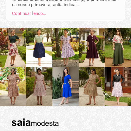
da nossa primavera tardia indica…
Continuar lendo…