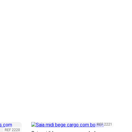
REF 2221
REF 2220