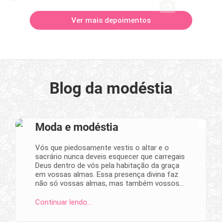
Ver mais depoimentos
Blog da modéstia
Moda e modéstia
Vós que piedosamente vestis o altar e o
sacrário nunca deveis esquecer que carregais
Deus dentro de vós pela habitação da graça
em vossas almas. Essa presença divina faz
não só vossas almas, mas também vossos…
Continuar lendo…