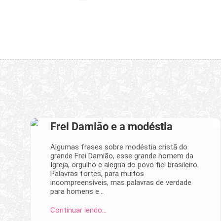
Frei Damião e a modéstia
Algumas frases sobre modéstia cristã do
grande Frei Damião, esse grande homem da
Igreja, orgulho e alegria do povo fiel brasileiro.
Palavras fortes, para muitos
incompreensíveis, mas palavras de verdade
para homens e…
Continuar lendo…