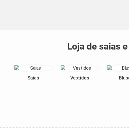
Loja de saias 
Saias
Vestidos
Blus