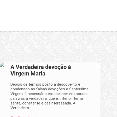
A Verdadeira devoção à
Virgem Maria
Depois de termos posto a descoberto e
condenado as falsas devoções à Santíssima
Virgem, é necessário estabelecer em poucas
palavras a verdadeira, que é: interior, terna,
santa, constante e desinteressada. A
Verdadeira…