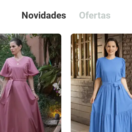
Novidades
Ofertas