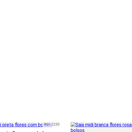
REF 2230