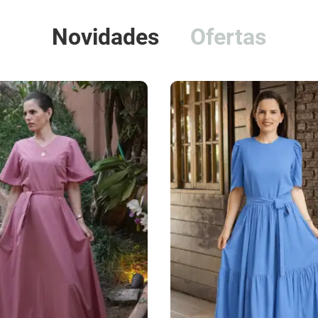
Novidades
Ofertas