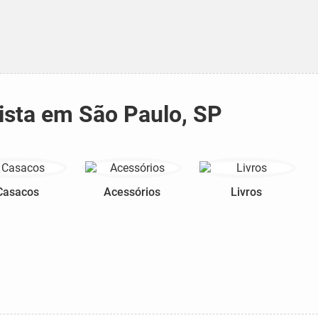
ista em São Paulo, SP
Casacos
Acessórios
Livros