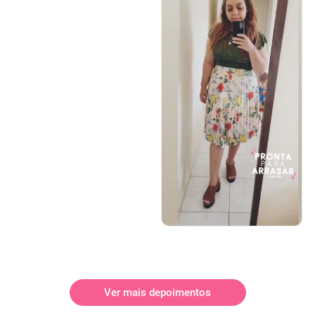
Ver mais depoimentos