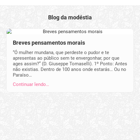
Blog da modéstia
Breves pensamentos morais
“Ó mulher mundana, que perdeste o pudor e te
apresentas ao público sem te envergonhar, por que
ages assim?” (D. Giuseppe Tomaselli). 1º Ponto: Antes
não existias. Dentro de 100 anos onde estarás… Ou no
Paraíso…
Continuar lendo…