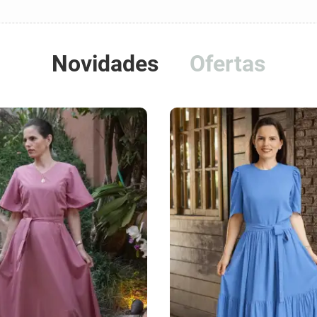
Novidades
Ofertas