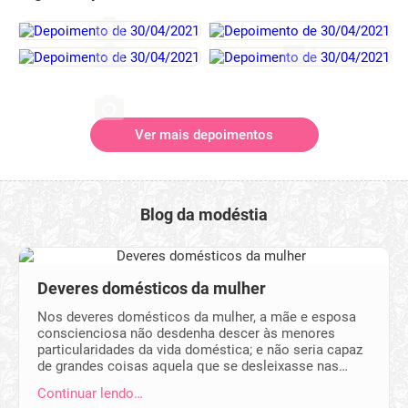
Ver mais depoimentos
Blog da modéstia
Deveres domésticos da mulher
Nos deveres domésticos da mulher, a mãe e esposa
conscienciosa não desdenha descer às menores
particularidades da vida doméstica; e não seria capaz
de grandes coisas aquela que se desleixasse nas…
Continuar lendo…