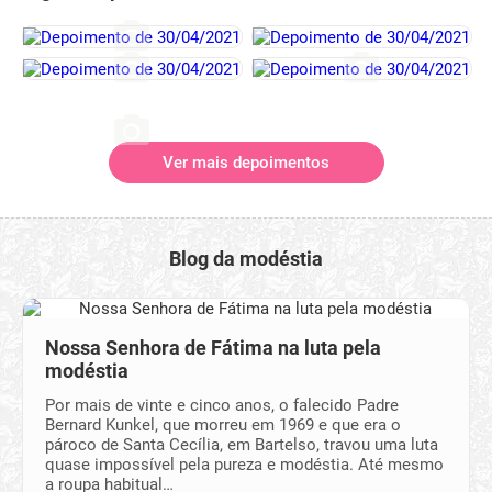
Ver mais depoimentos
Blog da modéstia
Nossa Senhora de Fátima na luta pela
modéstia
Por mais de vinte e cinco anos, o falecido Padre
Bernard Kunkel, que morreu em 1969 e que era o
pároco de Santa Cecília, em Bartelso, travou uma luta
quase impossível pela pureza e modéstia. Até mesmo
a roupa habitual…