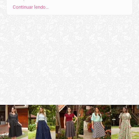
Continuar lendo…