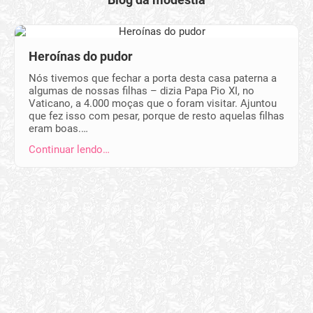
Heroínas do pudor
Nós tivemos que fechar a porta desta casa paterna a
algumas de nossas filhas – dizia Papa Pio XI, no
Vaticano, a 4.000 moças que o foram visitar. Ajuntou
que fez isso com pesar, porque de resto aquelas filhas
eram boas.…
Continuar lendo…