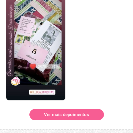
Ver mais depoimentos