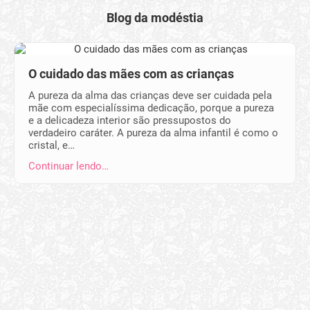
Blog da modéstia
O cuidado das mães com as crianças
A pureza da alma das crianças deve ser cuidada pela
mãe com especialíssima dedicação, porque a pureza
e a delicadeza interior são pressupostos do
verdadeiro caráter. A pureza da alma infantil é como o
cristal, e…
Continuar lendo…