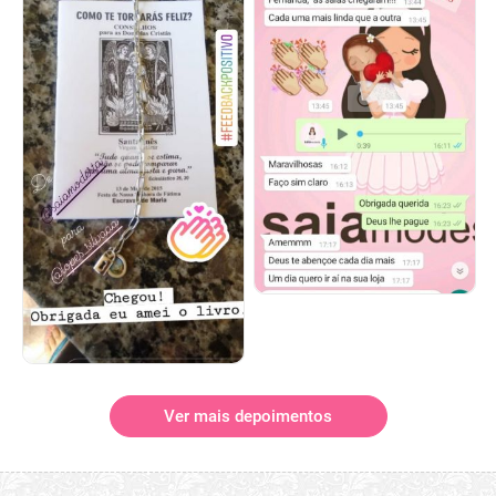
Ver mais depoimentos