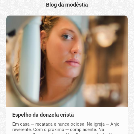
Blog da modéstia
Espelho da donzela cristã
Em casa ─ recatada e nunca ociosa. Na igreja ─ Anjo
reverente. Com o próximo ─ complacente. Na