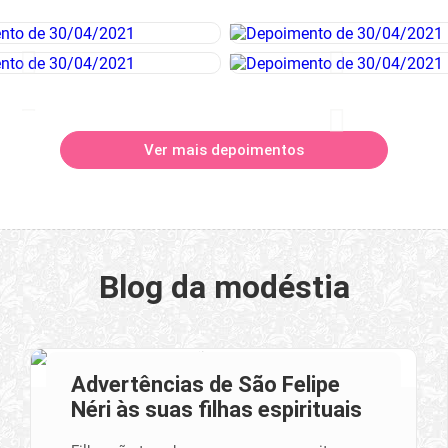
Ver mais depoimentos
Blog da modéstia
Advertências de São Felipe
Néri às suas filhas espirituais