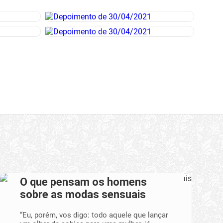
O que pensam os homens
sobre as modas sensuais
“Eu, porém, vos digo: todo aquele que lançar