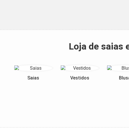
Loja de saias
Saias
Vestidos
Blus