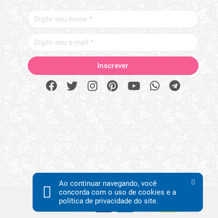
Ao continuar navegando, você
concorda com o uso de cookies e a
política de privacidade do site.