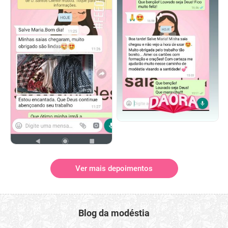
Ver mais depoimentos
Blog da modéstia