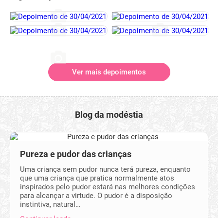
Ver mais depoimentos
Blog da modéstia
Pureza e pudor das crianças
Uma criança sem pudor nunca terá pureza, enquanto
que uma criança que pratica normalmente atos
inspirados pelo pudor estará nas melhores condições
para alcançar a virtude. O pudor é a disposição
instintiva, natural…