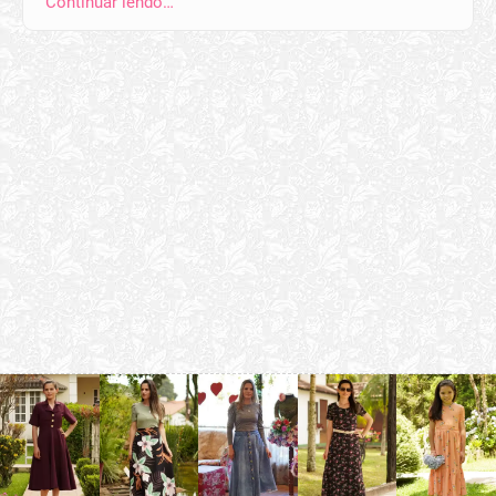
Continuar lendo…