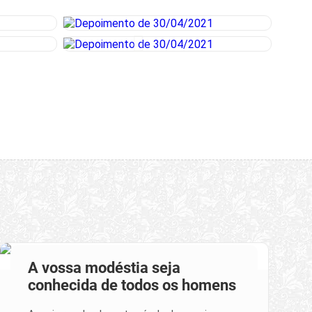
A vossa modéstia seja
conhecida de todos os homens