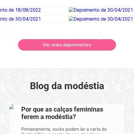
Ver mais depoimentos
Blog da modéstia
Por que as calças femininas
ferem a modéstia?
Primeiramente, vocês podem ler a carta do