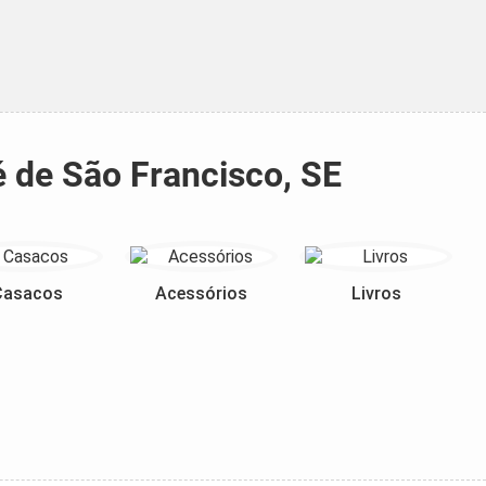
é de São Francisco, SE
Casacos
Acessórios
Livros