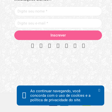
Ao continuar navegando, você
concorda com o uso de cookies e a
política de privacidade do site.