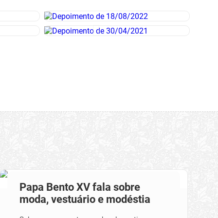
Papa Bento XV fala sobre
moda, vestuário e modéstia