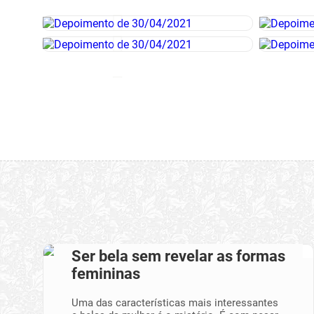
Ser bela sem revelar as formas
femininas
Uma das características mais interessantes