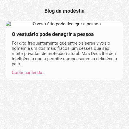
Blog da modéstia
O vestuário pode denegrir a pessoa
Foi dito frequentemente que entre os seres vivos o
homem é um dos mais fracos, um desses que são
muito privados de proteção natural. Mas Deus lhe deu
inteligência que o permite compensar essa deficiência
pelo…
Continuar lendo…