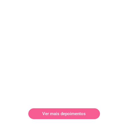
Ver mais depoimentos