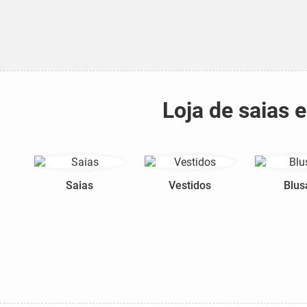
Loja de saias 
Saias
Vestidos
Blus