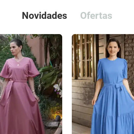
Novidades
Ofertas