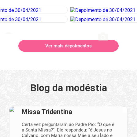
Ver mais depoimentos
Blog da modéstia
Missa Tridentina
Certa vez perguntaram ao Padre Pio: “O que é
a Santa Missa?”. Ele respondeu: “é Jesus no
Calvário, com Maria nossa Mãe a seu lado e