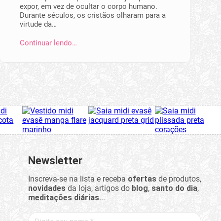
expor, em vez de ocultar o corpo humano.
Durante séculos, os cristãos olharam para a
virtude da…
Continuar lendo…
Newsletter
Inscreva-se na lista e receba
ofertas
de produtos,
novidades
da loja, artigos do
blog
,
santo do dia
,
meditações diárias
...