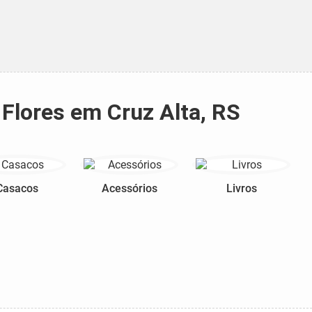
 Flores em Cruz Alta, RS
Casacos
Acessórios
Livros