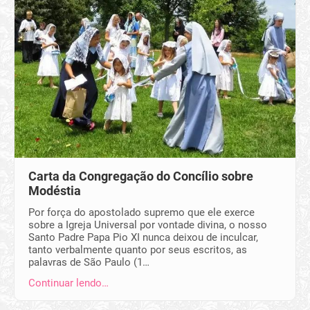
Carta da Congregação do Concílio sobre
Modéstia
Por força do apostolado supremo que ele exerce
sobre a Igreja Universal por vontade divina, o nosso
Santo Padre Papa Pio XI nunca deixou de inculcar,
tanto verbalmente quanto por seus escritos, as
palavras de São Paulo (1…
Continuar lendo…