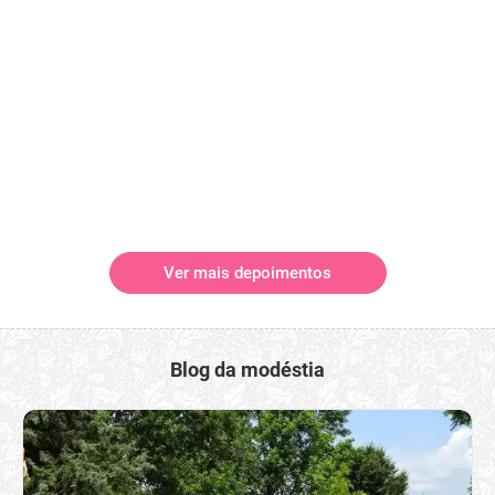
Ver mais depoimentos
Blog da modéstia